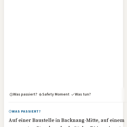
Was passiert?
Safety Moment
Was tun?
WAS PASSIERT?
Auf einer Baustelle in Backnang-Mitte, auf einem