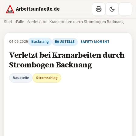
Arbeitsunfaelle.de
Start
Fälle
Verletzt bei Kranarbeiten durch Strombogen Backnang
04.06.2026
Backnang
BAUSTELLE
SAFETY MOMENT
Verletzt bei Kranarbeiten durch
Strombogen Backnang
Baustelle
Stromschlag