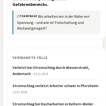
Gefahrenbereichs.
Wo arbeiten wir in der Nähe von
TEAMFRAGE
Spannung – und wie ist Freischaltung und
Abstand geregelt?
VERWANDTE FÄLLE
Verletzt bei Stromschlag durch Wasserstrahl,
Andernach
– 13.11.2025
Stromschlag verletzt Arbeiter schwer in Pforzheim
–
13.07.2026
Stromschlag bei Dacharbeiten in Keltern-Weiler
–