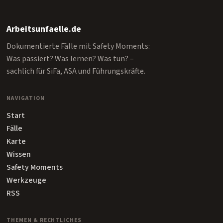
Arbeitsunfaelle.de
Dokumentierte Fälle mit Safety Moments:
Was passiert? Was lernen? Was tun? –
sachlich für SiFa, ASA und Führungskräfte.
NAVIGATION
Start
Fälle
Karte
Wissen
Safety Moments
Werkzeuge
RSS
THEMEN & RECHTLICHES