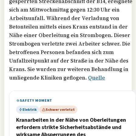
gesperrten Streckenabschnitt der B14, ereignete
sich am Mittwochmittag gegen 12:30 Uhr ein
Arbeitsunfall. Während der Verladung von
Betonteilen mittels eines Krans entstand in der
Nähe einer Oberleitung ein Strombogen. Dieser
Strombogen verletzte zwei Arbeiter schwer. Die
betroffenen Personen befanden sich zum
Unfallzeitpunkt auf der Straße in der Nähe des
Krans. Sie wurden zur weiteren Behandlung in
umliegende Kliniken geflogen.
Quelle
SAFETY MOMENT
Elektrik
Schwer verletzt
Kranarbeiten in der Nähe von Oberleitungen
erfordern strikte Sicherheitsabstände und
wirksame Absperrungen des