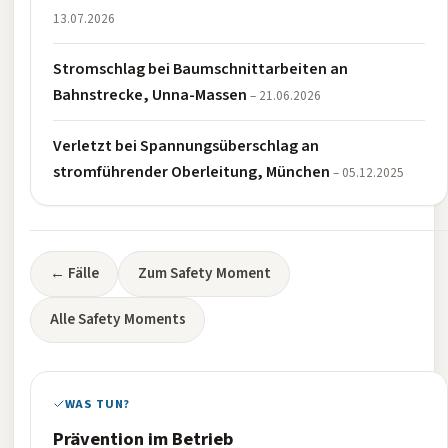
13.07.2026
Stromschlag bei Baumschnittarbeiten an
Bahnstrecke, Unna-Massen
– 21.06.2026
Verletzt bei Spannungsüberschlag an
stromführender Oberleitung, München
– 05.12.2025
← Fälle
Zum Safety Moment
Alle Safety Moments
WAS TUN?
Prävention im Betrieb