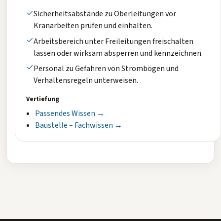
Sicherheitsabstände zu Oberleitungen vor
Kranarbeiten prüfen und einhalten.
Arbeitsbereich unter Freileitungen freischalten
lassen oder wirksam absperren und kennzeichnen.
Personal zu Gefahren von Strombögen und
Verhaltensregeln unterweisen.
Vertiefung
Passendes Wissen →
Baustelle – Fachwissen →