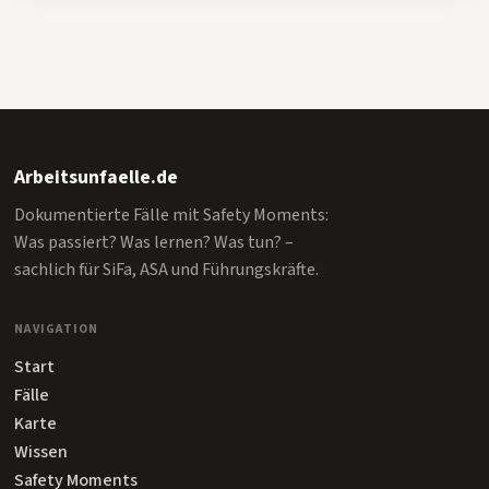
Arbeitsunfaelle.de
Dokumentierte Fälle mit Safety Moments:
Was passiert? Was lernen? Was tun? –
sachlich für SiFa, ASA und Führungskräfte.
NAVIGATION
Start
Fälle
Karte
Wissen
Safety Moments