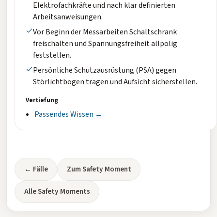
Elektrofachkräfte und nach klar definierten
Arbeitsanweisungen.
Vor Beginn der Messarbeiten Schaltschrank
freischalten und Spannungsfreiheit allpolig
feststellen.
Persönliche Schutzausrüstung (PSA) gegen
Störlichtbogen tragen und Aufsicht sicherstellen.
Vertiefung
Passendes Wissen →
← Fälle
Zum Safety Moment
Alle Safety Moments