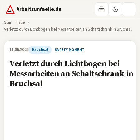
Arbeitsunfaelle.de
Start
Fälle
Verletzt durch Lichtbogen bei Messarbeiten an Schaltschrank in Bruchsal
11.06.2026
Bruchsal
SAFETY MOMENT
Verletzt durch Lichtbogen bei
Messarbeiten an Schaltschrank in
Bruchsal