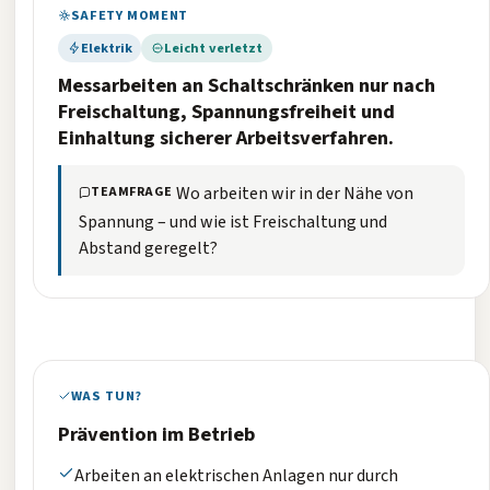
SAFETY MOMENT
Elektrik
Leicht verletzt
Messarbeiten an Schaltschränken nur nach
Freischaltung, Spannungsfreiheit und
Einhaltung sicherer Arbeitsverfahren.
Wo arbeiten wir in der Nähe von
TEAMFRAGE
Spannung – und wie ist Freischaltung und
Abstand geregelt?
WAS TUN?
Prävention im Betrieb
Arbeiten an elektrischen Anlagen nur durch