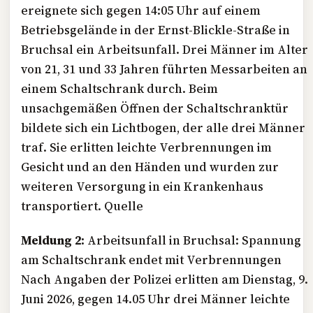
ereignete sich gegen 14:05 Uhr auf einem
Betriebsgelände in der Ernst-Blickle-Straße in
Bruchsal ein Arbeitsunfall. Drei Männer im Alter
von 21, 31 und 33 Jahren führten Messarbeiten an
einem Schaltschrank durch. Beim
unsachgemäßen Öffnen der Schaltschranktür
bildete sich ein Lichtbogen, der alle drei Männer
traf. Sie erlitten leichte Verbrennungen im
Gesicht und an den Händen und wurden zur
weiteren Versorgung in ein Krankenhaus
transportiert. Quelle
Meldung 2:
Arbeitsunfall in Bruchsal: Spannung
am Schaltschrank endet mit Verbrennungen
Nach Angaben der Polizei erlitten am Dienstag, 9.
Juni 2026, gegen 14.05 Uhr drei Männer leichte