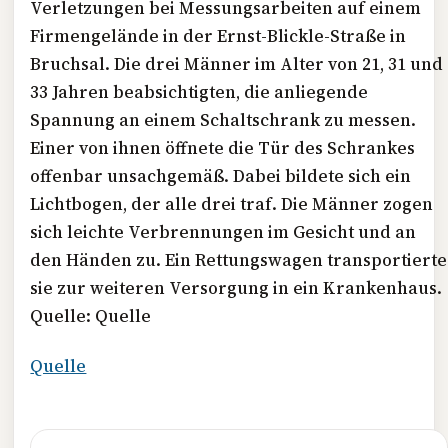
Verletzungen bei Messungsarbeiten auf einem
Firmengelände in der Ernst-Blickle-Straße in
Bruchsal. Die drei Männer im Alter von 21, 31 und
33 Jahren beabsichtigten, die anliegende
Spannung an einem Schaltschrank zu messen.
Einer von ihnen öffnete die Tür des Schrankes
offenbar unsachgemäß. Dabei bildete sich ein
Lichtbogen, der alle drei traf. Die Männer zogen
sich leichte Verbrennungen im Gesicht und an
den Händen zu. Ein Rettungswagen transportierte
sie zur weiteren Versorgung in ein Krankenhaus.
Quelle: Quelle
Quelle