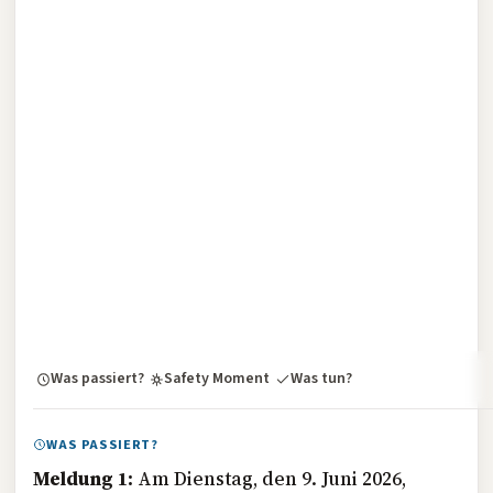
Was passiert?
Safety Moment
Was tun?
WAS PASSIERT?
Meldung 1:
Am Dienstag, den 9. Juni 2026,