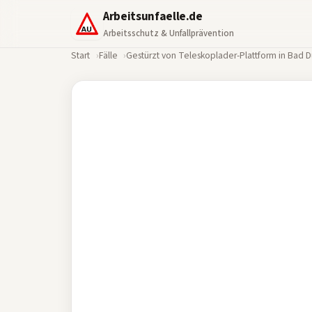
Arbeitsunfaelle.de
Arbeitsschutz & Unfallprävention
Start
Fälle
Gestürzt von Teleskoplader-Plattform in Bad 