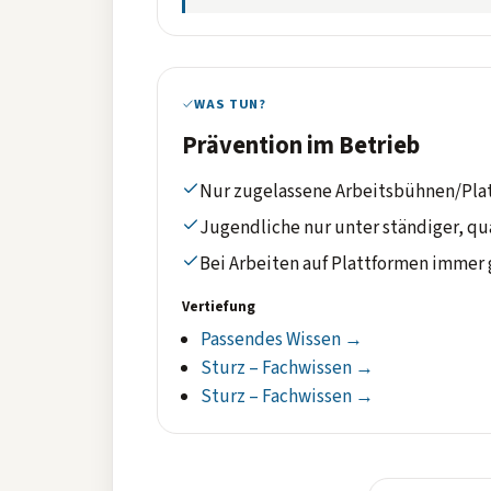
WAS TUN?
Prävention im Betrieb
Nur zugelassene Arbeitsbühnen/Plat
Jugendliche nur unter ständiger, qu
Bei Arbeiten auf Plattformen immer
Vertiefung
Passendes Wissen →
Sturz – Fachwissen →
Sturz – Fachwissen →