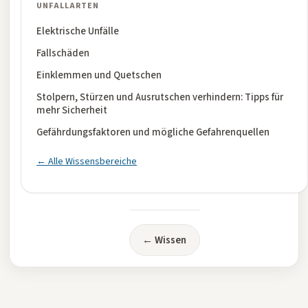
UNFALLARTEN
Elektrische Unfälle
Fallschäden
Einklemmen und Quetschen
Stolpern, Stürzen und Ausrutschen verhindern: Tipps für
mehr Sicherheit
Gefährdungsfaktoren und mögliche Gefahrenquellen
← Alle Wissensbereiche
← Wissen