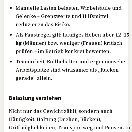
Manuelle Lasten belasten Wirbelsäule und
Gelenke – Grenzwerte und Hilfsmittel
reduzieren das Risiko.
Als Faustregel gilt: häufiges Heben über
12–15
kg
(Männer) bzw. weniger (Frauen) kritisch
prüfen – im Betrieb konkret bewerten.
Teamarbeit, Rollbehälter und ergonomische
Arbeitsplätze sind wirksamer als „Rücken
gerade“ allein.
Belastung verstehen
Nicht nur das Gewicht zählt, sondern auch
Häufigkeit, Haltung (Drehen, Bücken),
Griffmöglichkeiten, Transportweg und Pausen. In