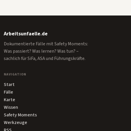
Arbeitsunfaelle.de
Dokumentierte Fälle mit Safety Moments:
Was passiert? Was lernen? Was tun? –
sachlich für SiFa, ASA und Führungskräfte.
NAVIGATION
Start
Fälle
Karte
Wissen
Safety Moments
Werkzeuge
RSS