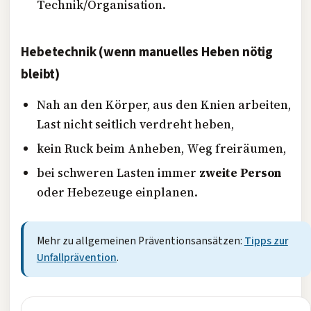
Technik/Organisation.
Hebetechnik (wenn manuelles Heben nötig
bleibt)
Nah an den Körper, aus den Knien arbeiten,
Last nicht seitlich verdreht heben,
kein Ruck beim Anheben, Weg freiräumen,
bei schweren Lasten immer
zweite Person
oder Hebezeuge einplanen.
Mehr zu allgemeinen Präventionsansätzen:
Tipps zur
Unfallprävention
.