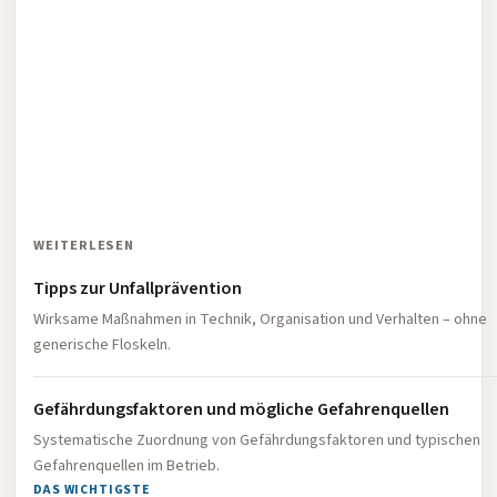
WEITERLESEN
Tipps zur Unfallprävention
Wirksame Maßnahmen in Technik, Organisation und Verhalten – ohne
generische Floskeln.
Gefährdungsfaktoren und mögliche Gefahrenquellen
Systematische Zuordnung von Gefährdungsfaktoren und typischen
Gefahrenquellen im Betrieb.
DAS WICHTIGSTE