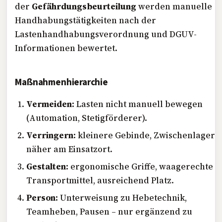
der
Gefährdungsbeurteilung
werden manuelle
Handhabungstätigkeiten nach der
Lastenhandhabungsverordnung und DGUV-
Informationen bewertet.
Maßnahmenhierarchie
Vermeiden:
Lasten nicht manuell bewegen
(Automation, Stetigförderer).
Verringern:
kleinere Gebinde, Zwischenlager
näher am Einsatzort.
Gestalten:
ergonomische Griffe, waagerechte
Transportmittel, ausreichend Platz.
Person:
Unterweisung zu Hebetechnik,
Teamheben, Pausen – nur ergänzend zu