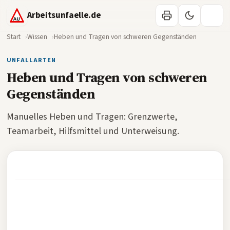
Arbeitsunfaelle.de
Start
Wissen
Heben und Tragen von schweren Gegenständen
UNFALLARTEN
Heben und Tragen von schweren
Gegenständen
Manuelles Heben und Tragen: Grenzwerte,
Teamarbeit, Hilfsmittel und Unterweisung.