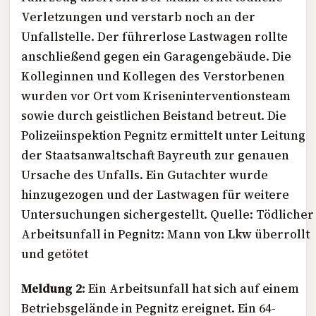
Verletzungen und verstarb noch an der
Unfallstelle. Der führerlose Lastwagen rollte
anschließend gegen ein Garagengebäude. Die
Kolleginnen und Kollegen des Verstorbenen
wurden vor Ort vom Kriseninterventionsteam
sowie durch geistlichen Beistand betreut. Die
Polizeiinspektion Pegnitz ermittelt unter Leitung
der Staatsanwaltschaft Bayreuth zur genauen
Ursache des Unfalls. Ein Gutachter wurde
hinzugezogen und der Lastwagen für weitere
Untersuchungen sichergestellt. Quelle: Tödlicher
Arbeitsunfall in Pegnitz: Mann von Lkw überrollt
und getötet
Meldung 2:
Ein Arbeitsunfall hat sich auf einem
Betriebsgelände in Pegnitz ereignet. Ein 64-