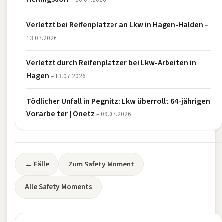
– 30.07.2026
Verletzt bei Reifenplatzer an Lkw in Hagen-Halden
–
13.07.2026
Verletzt durch Reifenplatzer bei Lkw-Arbeiten in
Hagen
– 13.07.2026
Tödlicher Unfall in Pegnitz: Lkw überrollt 64-jährigen
Vorarbeiter | Onetz
– 09.07.2026
← Fälle
Zum Safety Moment
Alle Safety Moments