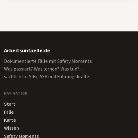
Arbeitsunfaelle.de
Dokumentierte Fälle mit Safety Moments:
Was passiert? Was lernen? Was tun? –
sachlich für SiFa, ASA und Führungskräfte.
NAVIGATION
Start
Fälle
Karte
Wissen
Safety Moments