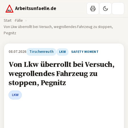
Arbeitsunfaelle.de
Start
Fälle
Von Lkw überrollt bei Versuch, wegrollendes Fahrzeug zu stoppen,
Pegnitz
08.07.2026
Tirschenreuth
LKW
SAFETY MOMENT
Von Lkw überrollt bei Versuch,
wegrollendes Fahrzeug zu
stoppen, Pegnitz
LKW