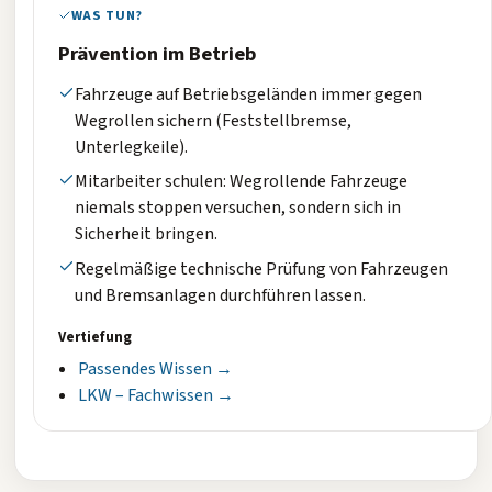
WAS TUN?
Prävention im Betrieb
Fahrzeuge auf Betriebsgeländen immer gegen
Wegrollen sichern (Feststellbremse,
Unterlegkeile).
Mitarbeiter schulen: Wegrollende Fahrzeuge
niemals stoppen versuchen, sondern sich in
Sicherheit bringen.
Regelmäßige technische Prüfung von Fahrzeugen
und Bremsanlagen durchführen lassen.
Vertiefung
Passendes Wissen →
LKW – Fachwissen →