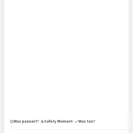
Was passiert?
Safety Moment
Was tun?