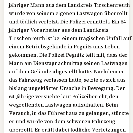
jähriger Mann aus dem Landkreis Tirschenreuth
wurde von seinem eigenen Lastwagen überrollt
und tödlich verletzt. Die Polizei ermittelt. Ein 64-
jähriger Vorarbeiter aus dem Landkreis
Tirschenreuth ist bei einem tragischen Unfall auf
einem Betriebsgelände in Pegnitz ums Leben
gekommen. Die Polizei Pegnitz teilt mit, dass der
Mann am Dienstagnachmittag seinen Lastwagen
auf dem Gelände abgestellt hatte. Nachdem er
das Fahrzeug verlassen hatte, setzte es sich aus
bislang ungeklärter Ursache in Bewegung. Der
64-Jährige versuchte laut Polizeibericht, den
wegrollenden Lastwagen aufzuhalten. Beim
Versuch, in das Führerhaus zu gelangen, stürzte
er und wurde von dem schweren Fahrzeug
überrollt. Er erlitt dabei tödliche Verletzungen