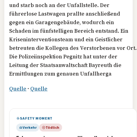
und starb noch an der Unfallstelle. Der
führerlose Lastwagen prallte anschließend
gegen ein Garagengebäude, wodurch ein
Schaden im fünfstelligen Bereich entstand. Ein
Kriseninterventionsteam und ein Geistlicher
betreuten die Kollegen des Verstorbenen vor Ort.
Die Polizeiinspektion Pegnitz hat unter der
Leitung der Staatsanwaltschaft Bayreuth die
Ermittlungen zum genauen Unfallherga
Quelle
·
Quelle
SAFETY MOMENT
Verkehr
Tödlich