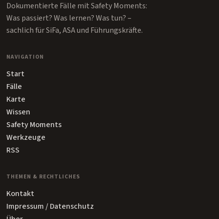
Dokumentierte Fälle mit Safety Moments:
Was passiert? Was lernen? Was tun? –
sachlich für SiFa, ASA und Führungskräfte.
NAVIGATION
Start
Fälle
Karte
Wissen
Safety Moments
Werkzeuge
RSS
THEMEN & RECHTLICHES
Kontakt
Impressum / Datenschutz