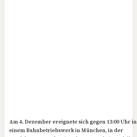
Am 4. Dezember ereignete sich gegen 13:00 Uhr in
einem Bahnbetriebswerk in München, in der