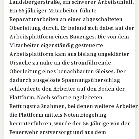
Landsbergerstraße, ein schwerer Arbeitsunfall.
Ein 56-jähriger Mitarbeiter führte
Reparaturarbeiten an einer abgeschalteten
Oberleitung durch. Er befand sich dabei auf der
Arbeitsplattform eines Bauzuges. Die von dem
Mitarbeiter eigenständig gesteuerte
Arbeitsplattform kam aus bislang ungeklärter
Ursache zu nahe an die stromführende
Oberleitung eines benachbarten Gleises. Der
dadurch ausgelöste Spannungsüberschlag
schleuderte den Arbeiter auf den Boden der
Plattform. Nach sofort eingeleiteten
Rettungsmaßnahmen, bei denen weitere Arbeiter
die Plattform mittels Notentriegelung
herunterfuhren, wurde der 56-Jährige von der
Feuerwehr erstversorgt und aus dem