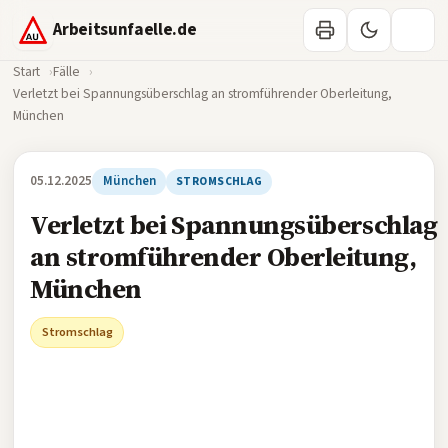
Arbeitsunfaelle.de
Start
Fälle
Verletzt bei Spannungsüberschlag an stromführender Oberleitung,
München
05.12.2025
München
STROMSCHLAG
Verletzt bei Spannungsüberschlag
an stromführender Oberleitung,
München
Stromschlag