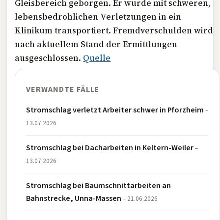
Gleisbereich geborgen. Er wurde mit schweren,
lebensbedrohlichen Verletzungen in ein
Klinikum transportiert. Fremdverschulden wird
nach aktuellem Stand der Ermittlungen
ausgeschlossen.
Quelle
VERWANDTE FÄLLE
Stromschlag verletzt Arbeiter schwer in Pforzheim
–
13.07.2026
Stromschlag bei Dacharbeiten in Keltern-Weiler
–
13.07.2026
Stromschlag bei Baumschnittarbeiten an
Bahnstrecke, Unna-Massen
– 21.06.2026