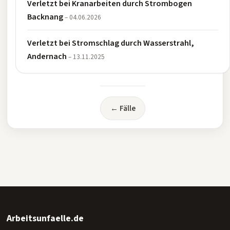
Verletzt bei Kranarbeiten durch Strombogen
Backnang
– 04.06.2026
Verletzt bei Stromschlag durch Wasserstrahl,
Andernach
– 13.11.2025
← Fälle
Arbeitsunfaelle.de