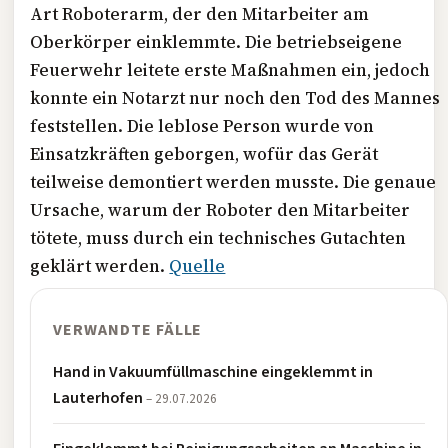
Art Roboterarm, der den Mitarbeiter am
Oberkörper einklemmte. Die betriebseigene
Feuerwehr leitete erste Maßnahmen ein, jedoch
konnte ein Notarzt nur noch den Tod des Mannes
feststellen. Die leblose Person wurde von
Einsatzkräften geborgen, wofür das Gerät
teilweise demontiert werden musste. Die genaue
Ursache, warum der Roboter den Mitarbeiter
tötete, muss durch ein technisches Gutachten
geklärt werden.
Quelle
VERWANDTE FÄLLE
Hand in Vakuumfüllmaschine eingeklemmt in
Lauterhofen
– 29.07.2026