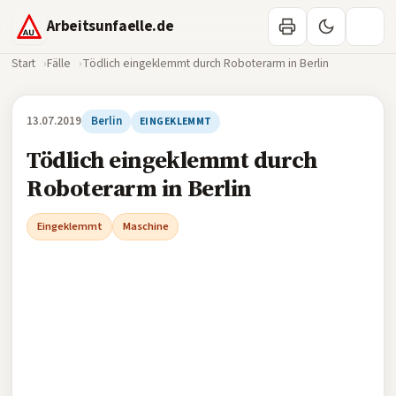
Arbeitsunfaelle.de
Start
Fälle
Tödlich eingeklemmt durch Roboterarm in Berlin
13.07.2019
Berlin
EINGEKLEMMT
Tödlich eingeklemmt durch
Roboterarm in Berlin
Eingeklemmt
Maschine