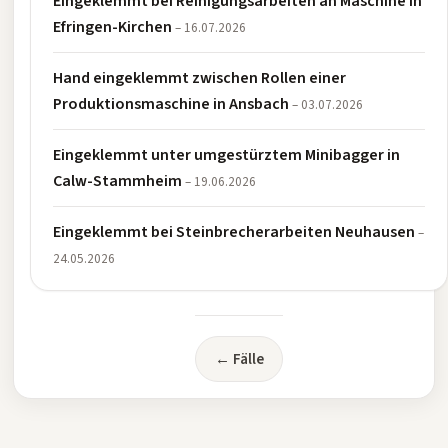
Eingeklemmt bei Reinigungsarbeiten an Maschine in
Efringen-Kirchen
– 16.07.2026
Hand eingeklemmt zwischen Rollen einer
Produktionsmaschine in Ansbach
– 03.07.2026
Eingeklemmt unter umgestürztem Minibagger in
Calw-Stammheim
– 19.06.2026
Eingeklemmt bei Steinbrecherarbeiten Neuhausen
–
24.05.2026
← Fälle