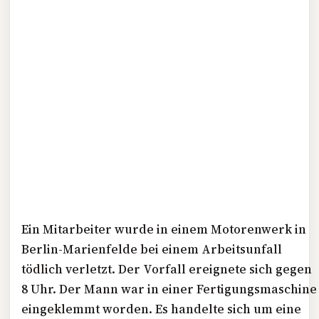
Ein Mitarbeiter wurde in einem Motorenwerk in
Berlin-Marienfelde bei einem Arbeitsunfall
tödlich verletzt. Der Vorfall ereignete sich gegen
8 Uhr. Der Mann war in einer Fertigungsmaschine
eingeklemmt worden. Es handelte sich um eine