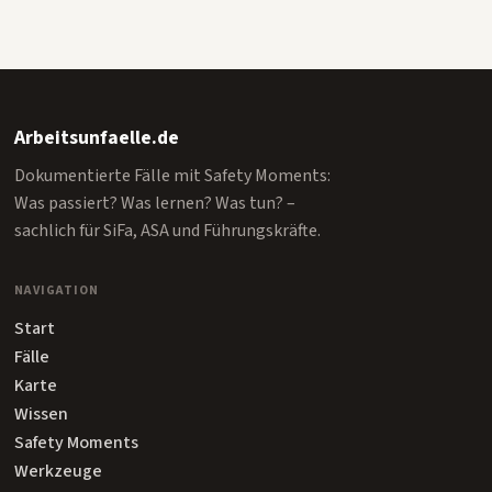
Arbeitsunfaelle.de
Dokumentierte Fälle mit Safety Moments:
Was passiert? Was lernen? Was tun? –
sachlich für SiFa, ASA und Führungskräfte.
NAVIGATION
Start
Fälle
Karte
Wissen
Safety Moments
Werkzeuge