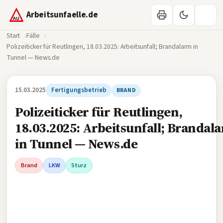
Arbeitsunfaelle.de
Start
Fälle
Polizeiticker für Reutlingen, 18.03.2025: Arbeitsunfall; Brandalarm in
Tunnel — News.de
15.03.2025
Fertigungsbetrieb
BRAND
Polizeiticker für Reutlingen,
18.03.2025: Arbeitsunfall; Brandal
in Tunnel — News.de
Brand
LKW
Sturz