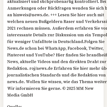
aktualisiert und stichprobenartig kontrolliert. Bei
Anmerkungen oder Rückfragen wenden Sie sich b
an hinweis@news.de. +++ Lesen Sie hier auch mit
welchen neuen Bußgeldern Raser und Verkehrss
2021 rechnen müssen. Außerdem erfahren Sie vo
interessante Details zur Diskussion um ein Tempol
für weniger Unfalltote in Deutschland.Folgen Sie
News.de schon bei WhatsApp, Facebook, Twitter,
Pinterest und YouTube? Hier finden Sie brandhei
News, aktuelle Videos und den direkten Draht zur
Redaktion. roj/news.de Erfahren Sie hier mehr üb
journalistischen Standards und die Redaktion von
news.de. Wollen Sie wissen, wie das Thema weite
Wir informieren Sie gerne. © 2025
MM
New
Media GmbH
Quelle: