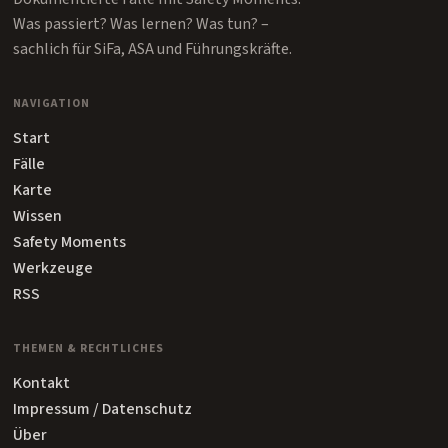
Was passiert? Was lernen? Was tun? –
sachlich für SiFa, ASA und Führungskräfte.
NAVIGATION
Start
Fälle
Karte
Wissen
Safety Moments
Werkzeuge
RSS
THEMEN & RECHTLICHES
Kontakt
Impressum / Datenschutz
Über