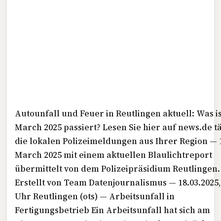
Autounfall und Feuer in Reutlingen aktuell: Was is
March 2025 passiert? Lesen Sie hier auf news.de t
die lokalen Polizeimeldungen aus Ihrer Region — 
March 2025 mit einem aktuellen Blaulichtreport
übermittelt von dem Polizeipräsidium Reutlingen.
Erstellt von Team Datenjournalismus — 18.03.2025,
Uhr Reutlingen (ots) — Arbeitsunfall in
Fertigungsbetrieb Ein Arbeitsunfall hat sich am