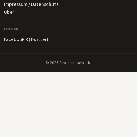
Impressum / Datenschutz
Über
FOLGEN
Facebook
X (Twitter)
© 2026 Arbeitsunfaelle.de