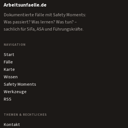
Arbeitsunfaelle.de
Dokumentierte Fälle mit Safety Moments:
Was passiert? Was lernen? Was tun? –
sachlich für SiFa, ASA und Führungskräfte.
NAVIGATION
Start
Fälle
Karte
Wissen
Safety Moments
Werkzeuge
RSS
THEMEN & RECHTLICHES
Kontakt