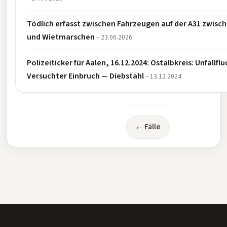
Tödlich erfasst zwischen Fahrzeugen auf der A31 zwisc
und Wietmarschen
– 23.06.2026
Polizeiticker für Aalen, 16.12.2024: Ostalbkreis: Unfallfl
Versuchter Einbruch — Diebstahl
– 13.12.2024
← Fälle