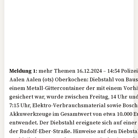
Meldung 1:
mehr Themen 16.12.2024 – 14:54 Polize
Aalen Aalen (ots) Oberkochen: Diebstahl von Baus
einem Metall-Gittercontainer der mit einem Vorh
gesichert war, wurde zwischen Freitag, 14 Uhr un
7:15 Uhr, Elektro-Verbrauchsmaterial sowie Bosch
Akkuwerkzeuge im Gesamtwert von etwa 10.000 E
entwendet. Der Diebstahl ereignete sich auf einer 
der Rudolf-Eber-Straße. Hinweise auf den Diebsta