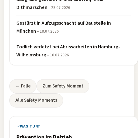
Dithmarschen
– 28.07.2026
Gestürzt in Aufzugsschacht auf Baustelle in
München
– 18.07.2026
Tödlich verletzt bei Abrissarbeiten in Hamburg-
Wilhelmsburg
– 16.07.2026
← Fälle
Zum Safety Moment
Alle Safety Moments
WAS TUN?
Prävention im Betrieb