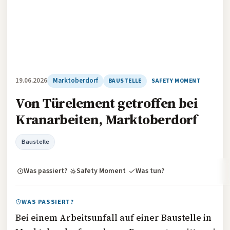
19.06.2026
Marktoberdorf
BAUSTELLE
SAFETY MOMENT
Von Türelement getroffen bei
Kranarbeiten, Marktoberdorf
Baustelle
Was passiert?
Safety Moment
Was tun?
WAS PASSIERT?
Bei einem Arbeitsunfall auf einer Baustelle in