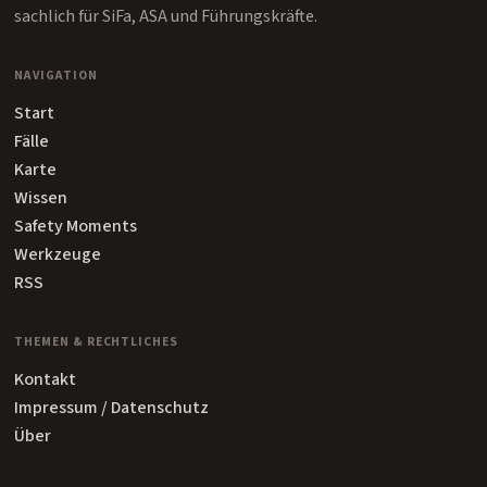
sachlich für SiFa, ASA und Führungskräfte.
NAVIGATION
Start
Fälle
Karte
Wissen
Safety Moments
Werkzeuge
RSS
THEMEN & RECHTLICHES
Kontakt
Impressum / Datenschutz
Über