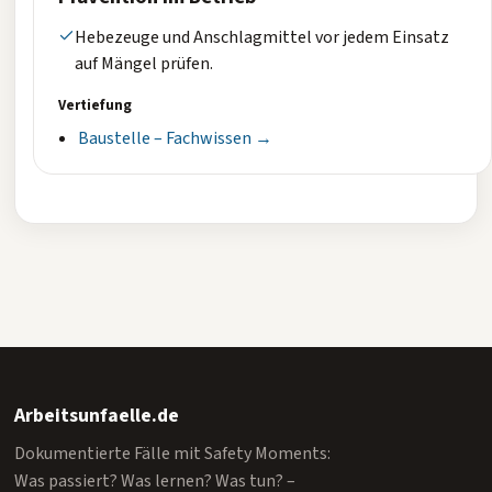
Hebezeuge und Anschlagmittel vor jedem Einsatz
auf Mängel prüfen.
Vertiefung
Baustelle – Fachwissen →
Arbeitsunfaelle.de
Dokumentierte Fälle mit Safety Moments:
Was passiert? Was lernen? Was tun? –