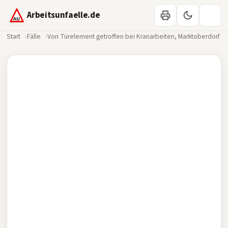
Arbeitsunfaelle.de
Start
Fälle
Von Türelement getroffen bei Kranarbeiten, Marktoberdorf