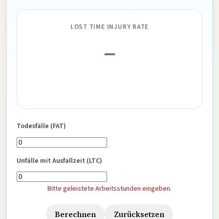
LOST TIME INJURY RATE
–
Todesfälle (FAT)
Unfälle mit Ausfallzeit (LTC)
Bitte geleistete Arbeitsstunden eingeben.
Berechnen
Zurücksetzen