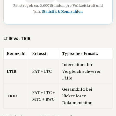
Faustregel: ca. 2.000 Stunden pro Vollzeitkraft und
Jahr.
Statistik & Kennzahlen
LTIR vs. TRIR
Kennzahl
Erfasst
Typischer Einsatz
Internationaler
LTIR
FAT + LTC
Vergleich schwerer
Fälle
Gesamtbild bei
FAT + LTC +
TRIR
lückenloser
MTC + RWC
Dokumentation