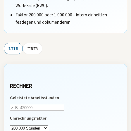
Work-Fälle (RWC).
Faktor 200.000 oder 1.000.000 – intern einheitlich
festlegen und dokumentieren.
LTIR
TRIR
RECHNER
Geleistete Arbeitsstunden
Umrechnungsfaktor