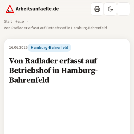
Arbeitsunfaelle.de
Start
Fälle
Von Radlader erfasst auf Betriebshof in Hamburg-Bahrenfeld
16.06.2026
Hamburg-Bahrenfeld
Von Radlader erfasst auf
Betriebshof in Hamburg-
Bahrenfeld