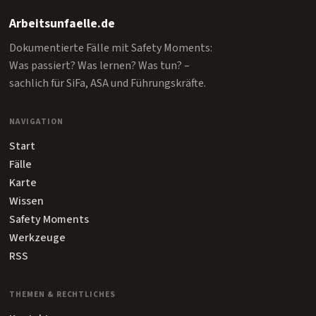
Arbeitsunfaelle.de
Dokumentierte Fälle mit Safety Moments:
Was passiert? Was lernen? Was tun? –
sachlich für SiFa, ASA und Führungskräfte.
NAVIGATION
Start
Fälle
Karte
Wissen
Safety Moments
Werkzeuge
RSS
THEMEN & RECHTLICHES