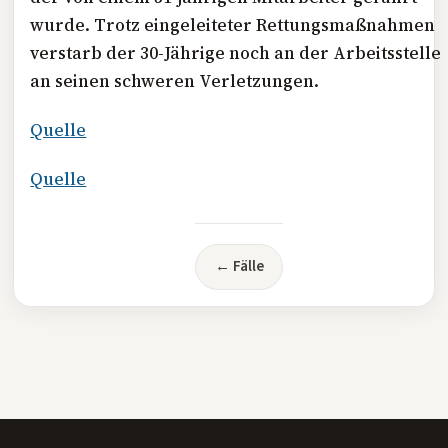
wurde. Trotz eingeleiteter Rettungsmaßnahmen
verstarb der 30-Jährige noch an der Arbeitsstelle
an seinen schweren Verletzungen.
Quelle
Quelle
← Fälle