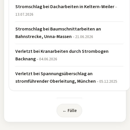
Stromschlag bei Dacharbeiten in Keltern-Weiler
–
13.07.2026
Stromschlag bei Baumschnittarbeiten an
Bahnstrecke, Unna-Massen
– 21.06.2026
Verletzt bei Kranarbeiten durch Strombogen
Backnang
– 04.06.2026
Verletzt bei Spannungsüberschlag an
stromführender Oberleitung, München
– 05.12.2025
← Fälle