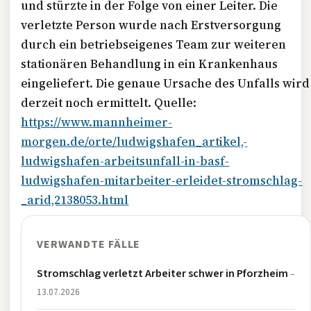
und stürzte in der Folge von einer Leiter. Die
verletzte Person wurde nach Erstversorgung
durch ein betriebseigenes Team zur weiteren
stationären Behandlung in ein Krankenhaus
eingeliefert. Die genaue Ursache des Unfalls wird
derzeit noch ermittelt. Quelle:
https://www.mannheimer-
morgen.de/orte/ludwigshafen_artikel,-
ludwigshafen-arbeitsunfall-in-basf-
ludwigshafen-mitarbeiter-erleidet-stromschlag-
_arid,2138053.html
VERWANDTE FÄLLE
Stromschlag verletzt Arbeiter schwer in Pforzheim
–
13.07.2026