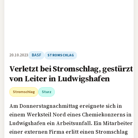
20.10.2023
BASF
STROMSCHLAG
Verletzt bei Stromschlag, gestürzt
von Leiter in Ludwigshafen
Stromschlag
Sturz
Am Donnerstagnachmittag ereignete sich in
einem Werksteil Nord eines Chemiekonzerns in
Ludwigshafen ein Arbeitsunfall. Ein Mitarbeiter
einer externen Firma erlitt einen Stromschlag