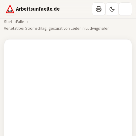
Arbeitsunfaelle.de
Start
Fälle
Verletzt bei Stromschlag, gestürzt von Leiter in Ludwigshafen