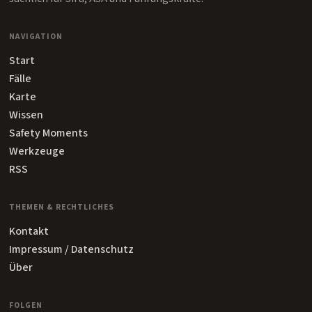
NAVIGATION
Start
Fälle
Karte
Wissen
Safety Moments
Werkzeuge
RSS
THEMEN & RECHTLICHES
Kontakt
Impressum / Datenschutz
Über
FOLGEN