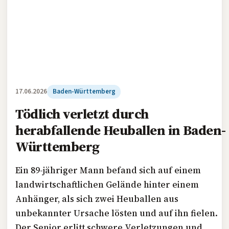
17.06.2026
Baden-Württemberg
Tödlich verletzt durch
herabfallende Heuballen in Baden-
Württemberg
Ein 89-jähriger Mann befand sich auf einem
landwirtschaftlichen Gelände hinter einem
Anhänger, als sich zwei Heuballen aus
unbekannter Ursache lösten und auf ihn fielen.
Der Senior erlitt schwere Verletzungen und