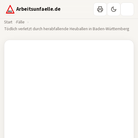
Arbeitsunfaelle.de
Start
Fälle
Tödlich verletzt durch herabfallende Heuballen in Baden-Württemberg