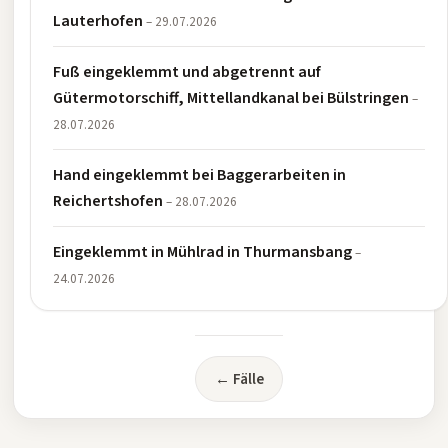
Lauterhofen
– 29.07.2026
Fuß eingeklemmt und abgetrennt auf
Gütermotorschiff, Mittellandkanal bei Bülstringen
–
28.07.2026
Hand eingeklemmt bei Baggerarbeiten in
Reichertshofen
– 28.07.2026
Eingeklemmt in Mühlrad in Thurmansbang
–
24.07.2026
← Fälle