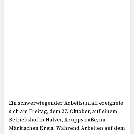
Ein schwerwiegender Arbeitsunfall ereignete
sich am Freitag, dem 27. Oktober, auf einem
Betriebshof in Halver, Kruppstraße, im
Märkischen Kreis. Während Arbeiten auf dem