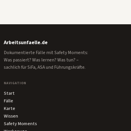
Arbeitsunfaelle.de
Dokumentierte Fälle mit Safety Moments:
Was passiert? Was lernen? Was tun? –
sachlich für SiFa, ASA und Führungskräfte.
NAVIGATION
Start
Fälle
Karte
Wissen
Safety Moments