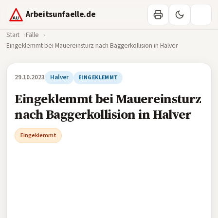
Arbeitsunfaelle.de
Start
Fälle
Eingeklemmt bei Mauereinsturz nach Baggerkollision in Halver
29.10.2023
Halver
EINGEKLEMMT
Eingeklemmt bei Mauereinsturz
nach Baggerkollision in Halver
Eingeklemmt