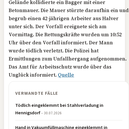
Gelände kollidierte ein Bagger mit einer
Betonmauer. Die Mauer stürzte daraufhin ein und
begrub einen 42-jährigen Arbeiter aus Halver
unter sich. Der Vorfall ereignete sich am
Vormittag. Die Rettungskräfte wurden um 10:52
Uhr über den Vorfall informiert. Der Mann
wurde tödlich verletzt. Die Polizei hat
Ermittlungen zum Unfallhergang aufgenommen.
Das Amt für Arbeitsschutz wurde über das
Unglück informiert.
Quelle
VERWANDTE FÄLLE
Tödlich eingeklemmt bei Stahlverladung in
Hennigsdorf
– 30.07.2026
Hand in Vakuumfüllmaschine eingeklemmt in