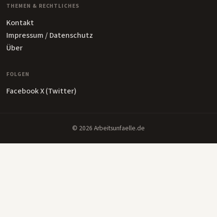
THEMEN & RECHTLICHES
Kontakt
Impressum / Datenschutz
Über
FOLGEN
Facebook
X (Twitter)
© 2026 Arbeitsunfaelle.de