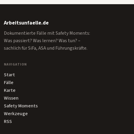
Arbeitsunfaelle.de
Dokumentierte Fälle mit Safety Moments:
Was passiert? Was lernen? Was tun? –
sachlich für SiFa, ASA und Führungskräfte.
NAVIGATION
Start
Fälle
Karte
Wissen
Safety Moments
Werkzeuge
RSS