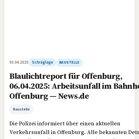
03.04.2025
Schräglage
BAUSTELLE
Blaulichtreport für Offenburg,
06.04.2025: Arbeitsunfall im Bahnh
Offenburg — News.de
Baustelle
Die Polizei informiert über einen aktuellen
Verkehrsunfall in Offenburg. Alle bekannten Deta