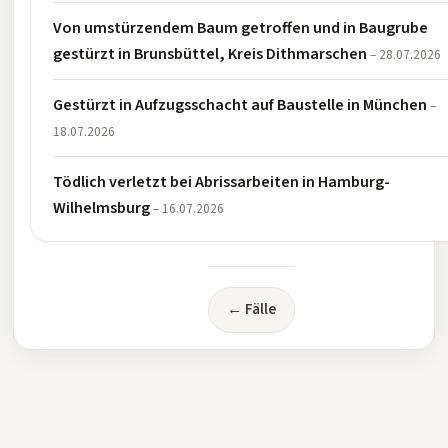
Von umstürzendem Baum getroffen und in Baugrube
gestürzt in Brunsbüttel, Kreis Dithmarschen
– 28.07.2026
Gestürzt in Aufzugsschacht auf Baustelle in München
–
18.07.2026
Tödlich verletzt bei Abrissarbeiten in Hamburg-
Wilhelmsburg
– 16.07.2026
← Fälle