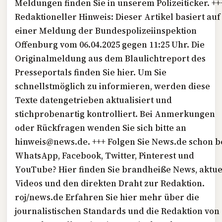
Meldungen finden Sie in unserem Polizeiticker. ++
Redaktioneller Hinweis: Dieser Artikel basiert auf
einer Meldung der Bundespolizeiinspektion
Offenburg vom 06.04.2025 gegen 11:25 Uhr. Die
Originalmeldung aus dem Blaulichtreport des
Presseportals finden Sie hier. Um Sie
schnellstmöglich zu informieren, werden diese
Texte datengetrieben aktualisiert und
stichprobenartig kontrolliert. Bei Anmerkungen
oder Rückfragen wenden Sie sich bitte an
hinweis@news.de. +++ Folgen Sie News.de schon b
WhatsApp, Facebook, Twitter, Pinterest und
YouTube? Hier finden Sie brandheiße News, aktue
Videos und den direkten Draht zur Redaktion.
roj/news.de Erfahren Sie hier mehr über die
journalistischen Standards und die Redaktion von