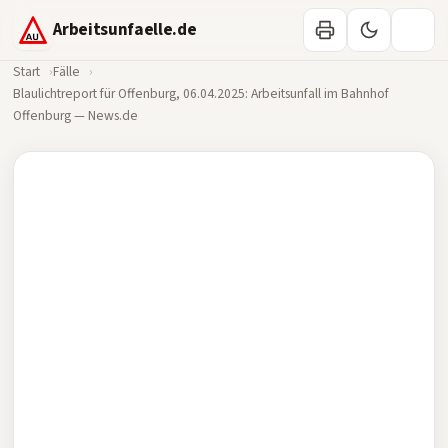
Arbeitsunfaelle.de
Start
Fälle
Blaulichtreport für Offenburg, 06.04.2025: Arbeitsunfall im Bahnhof
Offenburg — News.de