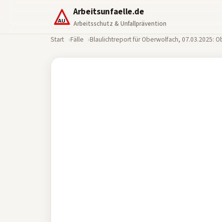
Arbeitsunfaelle.de
Arbeitsschutz & Unfallprävention
Start
Fälle
Blaulichtreport für Oberwolfach, 07.03.2025: 