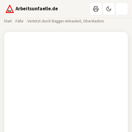
Arbeitsunfaelle.de
Start
Fälle
Verletzt durch Bagger-Anbauteil, Oberstadion