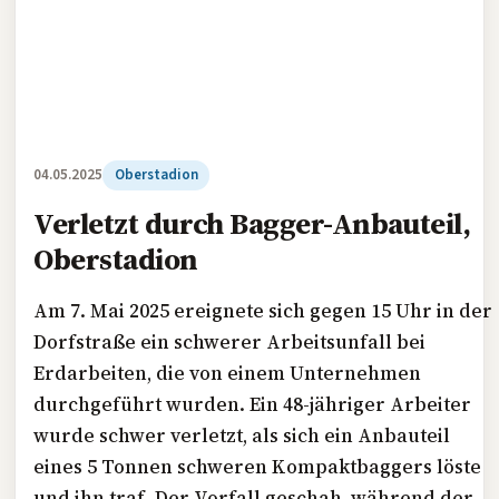
04.05.2025
Oberstadion
Verletzt durch Bagger-Anbauteil,
Oberstadion
Am 7. Mai 2025 ereignete sich gegen 15 Uhr in der
Dorfstraße ein schwerer Arbeitsunfall bei
Erdarbeiten, die von einem Unternehmen
durchgeführt wurden. Ein 48-jähriger Arbeiter
wurde schwer verletzt, als sich ein Anbauteil
eines 5 Tonnen schweren Kompaktbaggers löste
und ihn traf. Der Vorfall geschah, während der