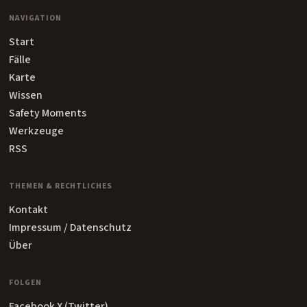
NAVIGATION
Start
Fälle
Karte
Wissen
Safety Moments
Werkzeuge
RSS
THEMEN & RECHTLICHES
Kontakt
Impressum / Datenschutz
Über
FOLGEN
Facebook
X (Twitter)