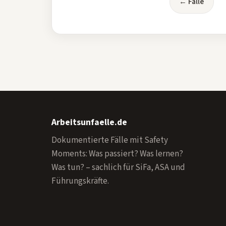
← Fälle
Arbeitsunfaelle.de
Dokumentierte Fälle mit Safety
Moments: Was passiert? Was lernen?
Was tun? – sachlich für SiFa, ASA und
Führungskräfte.