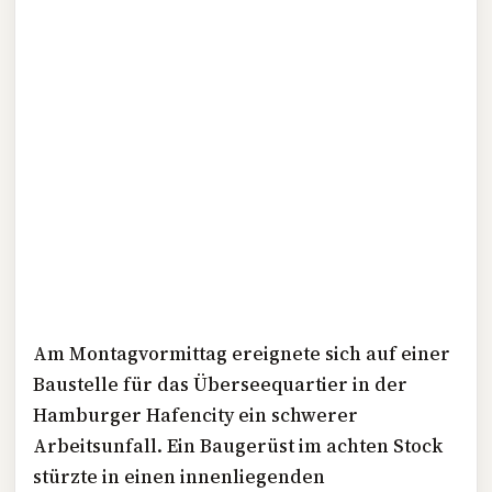
Am Montagvormittag ereignete sich auf einer
Baustelle für das Überseequartier in der
Hamburger Hafencity ein schwerer
Arbeitsunfall. Ein Baugerüst im achten Stock
stürzte in einen innenliegenden