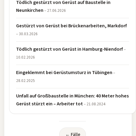
Tödlich gestürzt von Gerüst auf Baustelle in
Neunkirchen
– 27.06.2026
Gestürzt von Gerüst bei Brückenarbeiten, Markdorf
– 30.03.2026
Tödlich gestürzt von Gerüst in Hamburg-Niendorf
–
10.02.2026
Eingeklemmt bei Gerüstumsturz in Tübingen
–
28.02.2025
Unfall auf Großbaustelle in München: 40 Meter hohes
Gerüst stürzt ein – Arbeiter tot
– 21.08.2024
← Fälle