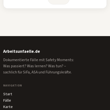
Arbeitsunfaelle.de
Dokumentierte Fälle mit Safety Moments:
Was passiert? Was lernen? Was tun? –
sachlich für SiFa, ASA und Führungskräfte.
NAVIGATION
Start
Fälle
Karte