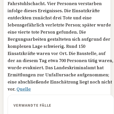
Fahrstuhlschacht. Vier Personen verstarben
infolge dieses Ereignisses. Die Einsatzkräfte
entdeckten zunächst drei Tote und eine
lebensgefährlich verletzte Person; später wurde
eine vierte tote Person gefunden. Die
Bergungsarbeiten gestalteten sich aufgrund der
komplexen Lage schwierig. Rund 150
Einsatzkräfte waren vor Ort. Die Baustelle, auf
der an diesem Tag etwa 700 Personen tätig waren,
wurde evakuiert. Das Landeskriminalamt hat
Ermittlungen zur Unfallursache aufgenommen;
eine abschließende Einschätzung liegt noch nicht
vor.
Quelle
VERWANDTE FÄLLE