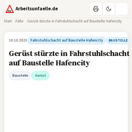
Arbeitsunfaelle.de
Start
Fälle
Gerüst stürzte in Fahrstuhlschacht auf Baustelle Hafencity
30.10.2023
Fahrstuhlschacht auf Baustelle Hafencity
BAUSTELLE
Gerüst stürzte in Fahrstuhlschacht
auf Baustelle Hafencity
Baustelle
Gerüst