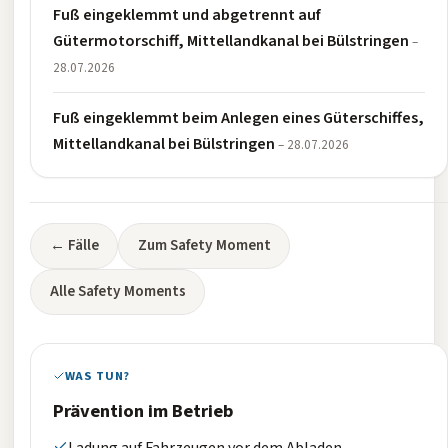
Fuß eingeklemmt und abgetrennt auf
Gütermotorschiff, Mittellandkanal bei Bülstringen
–
28.07.2026
Fuß eingeklemmt beim Anlegen eines Güterschiffes,
Mittellandkanal bei Bülstringen
– 28.07.2026
← Fälle
Zum Safety Moment
Alle Safety Moments
WAS TUN?
Prävention im Betrieb