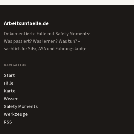
Arbeitsunfaelle.de
Dokumentierte Fälle mit Safety Moments:
Was passiert? Was lernen? Was tun? –
sachlich für SiFa, ASA und Führungskräfte.
NAVIGATION
Start
Fälle
Karte
Wissen
Safety Moments
Werkzeuge
RSS