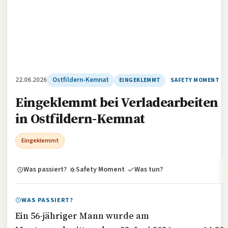
22.06.2026
Ostfildern-Kemnat
EINGEKLEMMT
SAFETY MOMENT
Eingeklemmt bei Verladearbeiten
in Ostfildern-Kemnat
Eingeklemmt
Was passiert?
Safety Moment
Was tun?
WAS PASSIERT?
Ein 56-jähriger Mann wurde am