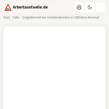
Arbeitsunfaelle.de
Start
Fälle
Eingeklemmt bei Verladearbeiten in Ostfildern-Kemnat