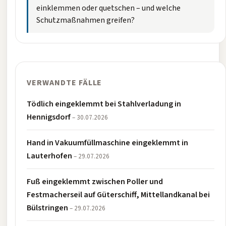
einklemmen oder quetschen – und welche
Schutzmaßnahmen greifen?
VERWANDTE FÄLLE
Tödlich eingeklemmt bei Stahlverladung in
Hennigsdorf
– 30.07.2026
Hand in Vakuumfüllmaschine eingeklemmt in
Lauterhofen
– 29.07.2026
Fuß eingeklemmt zwischen Poller und
Festmacherseil auf Güterschiff, Mittellandkanal bei
Bülstringen
– 29.07.2026