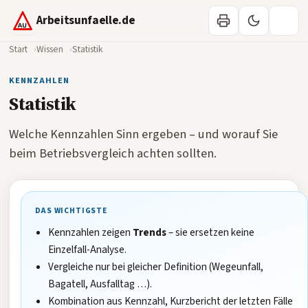
Arbeitsunfaelle.de
Start
Wissen
Statistik
KENNZAHLEN
Statistik
Welche Kennzahlen Sinn ergeben – und worauf Sie
beim Betriebsvergleich achten sollten.
DAS WICHTIGSTE
Kennzahlen zeigen
Trends
– sie ersetzen keine
Einzelfall-Analyse.
Vergleiche nur bei gleicher Definition (Wegeunfall,
Bagatell, Ausfalltag …).
Kombination aus Kennzahl, Kurzbericht der letzten Fälle