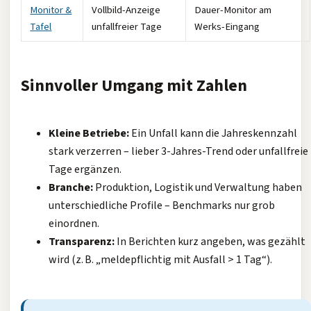
Monitor &
Vollbild-Anzeige
Dauer-Monitor am
Tafel
unfallfreier Tage
Werks-Eingang
Sinnvoller Umgang mit Zahlen
Kleine Betriebe:
Ein Unfall kann die Jahreskennzahl
stark verzerren – lieber 3-Jahres-Trend oder unfallfreie
Tage ergänzen.
Branche:
Produktion, Logistik und Verwaltung haben
unterschiedliche Profile – Benchmarks nur grob
einordnen.
Transparenz:
In Berichten kurz angeben, was gezählt
wird (z. B. „meldepflichtig mit Ausfall > 1 Tag“).