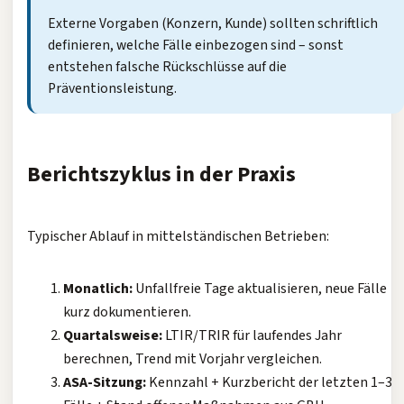
Externe Vorgaben (Konzern, Kunde) sollten schriftlich
definieren, welche Fälle einbezogen sind – sonst
entstehen falsche Rückschlüsse auf die
Präventionsleistung.
Berichtszyklus in der Praxis
Typischer Ablauf in mittelständischen Betrieben:
Monatlich:
Unfallfreie Tage aktualisieren, neue Fälle
kurz dokumentieren.
Quartalsweise:
LTIR/TRIR für laufendes Jahr
berechnen, Trend mit Vorjahr vergleichen.
ASA-Sitzung:
Kennzahl + Kurzbericht der letzten 1–3