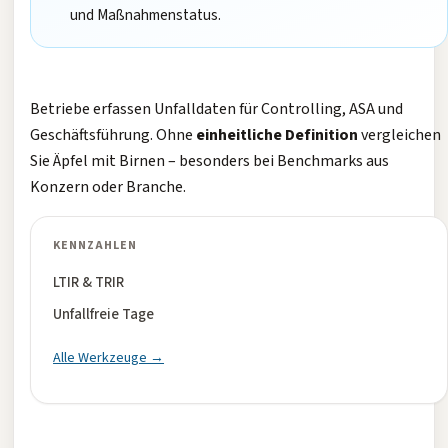
und Maßnahmenstatus.
Betriebe erfassen Unfalldaten für Controlling, ASA und
Geschäftsführung. Ohne
einheitliche Definition
vergleichen
Sie Äpfel mit Birnen – besonders bei Benchmarks aus
Konzern oder Branche.
KENNZAHLEN
LTIR & TRIR
Unfallfreie Tage
Alle Werkzeuge →