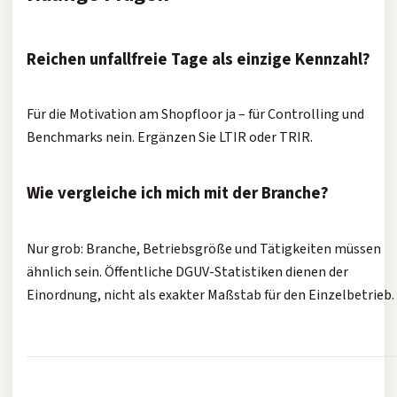
Reichen unfallfreie Tage als einzige Kennzahl?
Für die Motivation am Shopfloor ja – für Controlling und
Benchmarks nein. Ergänzen Sie LTIR oder TRIR.
Wie vergleiche ich mich mit der Branche?
Nur grob: Branche, Betriebsgröße und Tätigkeiten müssen
ähnlich sein. Öffentliche DGUV-Statistiken dienen der
Einordnung, nicht als exakter Maßstab für den Einzelbetrieb.