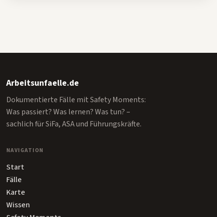
Arbeitsunfaelle.de
Dokumentierte Fälle mit Safety Moments:
Was passiert? Was lernen? Was tun? –
sachlich für SiFa, ASA und Führungskräfte.
NAVIGATION
Start
Fälle
Karte
Wissen