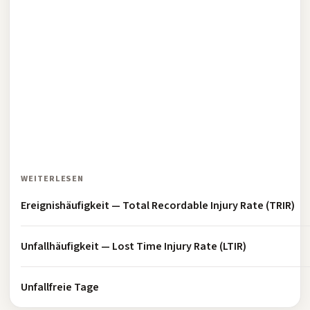
WEITERLESEN
Ereignishäufigkeit — Total Recordable Injury Rate (TRIR)
Unfallhäufigkeit — Lost Time Injury Rate (LTIR)
Unfallfreie Tage