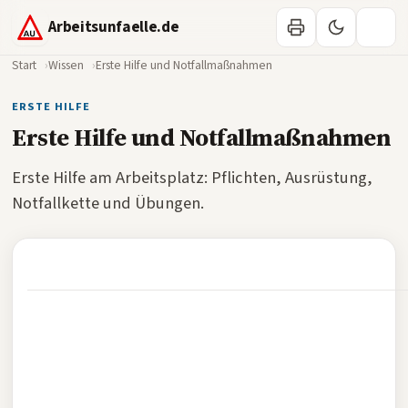
Arbeitsunfaelle.de
Start
Wissen
Erste Hilfe und Notfallmaßnahmen
ERSTE HILFE
Erste Hilfe und Notfallmaßnahmen
Erste Hilfe am Arbeitsplatz: Pflichten, Ausrüstung,
Notfallkette und Übungen.