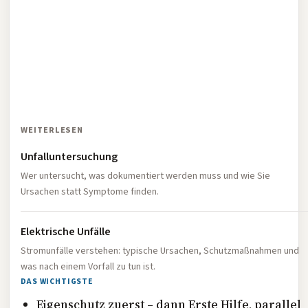
WEITERLESEN
Unfalluntersuchung
Wer untersucht, was dokumentiert werden muss und wie Sie
Ursachen statt Symptome finden.
Elektrische Unfälle
Stromunfälle verstehen: typische Ursachen, Schutzmaßnahmen und
was nach einem Vorfall zu tun ist.
DAS WICHTIGSTE
Eigenschutz zuerst – dann Erste Hilfe, parallel