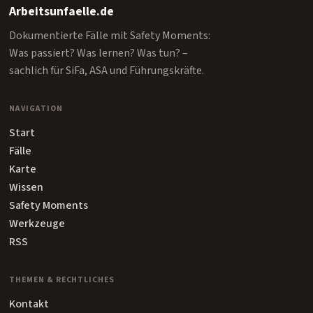
Arbeitsunfaelle.de
Dokumentierte Fälle mit Safety Moments:
Was passiert? Was lernen? Was tun? –
sachlich für SiFa, ASA und Führungskräfte.
NAVIGATION
Start
Fälle
Karte
Wissen
Safety Moments
Werkzeuge
RSS
THEMEN & RECHTLICHES
Kontakt