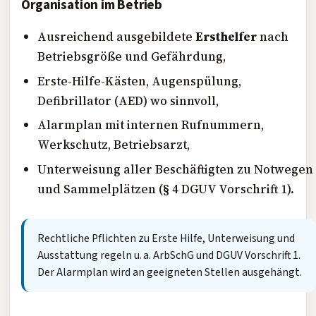
Organisation im Betrieb
Ausreichend ausgebildete
Ersthelfer
nach
Betriebsgröße und Gefährdung,
Erste-Hilfe-Kästen, Augenspülung,
Defibrillator (AED) wo sinnvoll,
Alarmplan mit internen Rufnummern,
Werkschutz, Betriebsarzt,
Unterweisung aller Beschäftigten zu Notwegen
und Sammelplätzen (§ 4 DGUV Vorschrift 1).
Rechtliche Pflichten zu Erste Hilfe, Unterweisung und
Ausstattung regeln u. a. ArbSchG und DGUV Vorschrift 1.
Der Alarmplan wird an geeigneten Stellen ausgehängt.