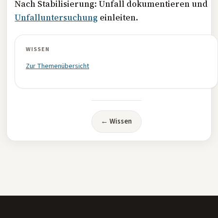
Nach Stabilisierung: Unfall dokumentieren und
Unfalluntersuchung
einleiten.
WISSEN
Zur Themenübersicht
← Wissen