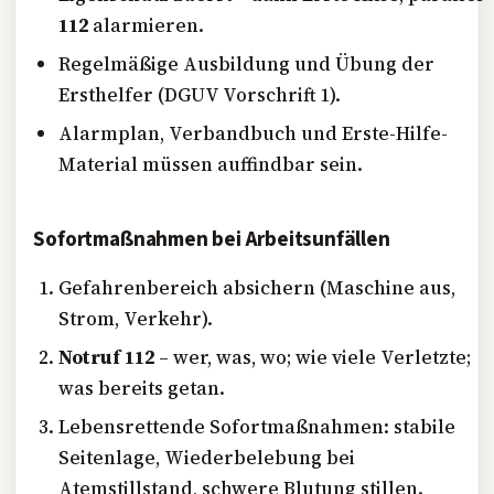
112
alarmieren.
Regelmäßige Ausbildung und Übung der
Ersthelfer (DGUV Vorschrift 1).
Alarmplan, Verbandbuch und Erste-Hilfe-
Material müssen auffindbar sein.
Sofortmaßnahmen bei Arbeitsunfällen
Gefahrenbereich absichern (Maschine aus,
Strom, Verkehr).
Notruf 112
– wer, was, wo; wie viele Verletzte;
was bereits getan.
Lebensrettende Sofortmaßnahmen: stabile
Seitenlage, Wiederbelebung bei
Atemstillstand, schwere Blutung stillen.